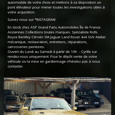
automobile de votre choix et mettons à sa disposition un
pont élévateur pour mener toutes les investigations utiles à
votre acquisition.
Suivez nous sur *INSTAGRAM
En stock chez ASP Grand Paris Automobiles Île de France.
Anciennes Collections toutes marques. Spécialiste Rolls
Royce Bentley Citroën SM Jaguar Land Rover 4x4 SUV Atelier
mécanique, restauration, entretiens, réparations,
carrosseries peintures.
Ouvert du Lundi au Samedi à partir de 10h - Cyrille sur
rendez-vous uniquement. Pour le dépôt vente de votre
véhicule ou la mise en gardiennage n’hésitez pas à nous
contacter.