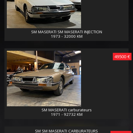
SM MASERATI SM MASERATI INJECTION
1973 - 32000 KM
49500 €
SM MASERATI carburateurs
1971 - 92732 KM
SM SM MASERATI CARBURATEURS