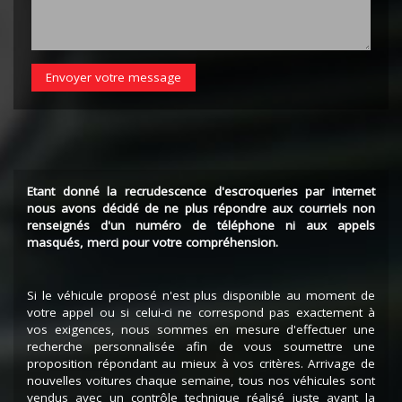
Envoyer votre message
Etant donné la recrudescence d'escroqueries par internet
nous avons décidé de ne plus répondre aux courriels non
renseignés d'un numéro de téléphone ni aux appels
masqués, merci pour votre compréhension.
Si le véhicule proposé n'est plus disponible au moment de
votre appel ou si celui-ci ne correspond pas exactement à
vos exigences, nous sommes en mesure d'effectuer une
recherche personnalisée afin de vous soumettre une
proposition répondant au mieux à vos critères. Arrivage de
nouvelles voitures chaque semaine, tous nos véhicules sont
vendus avec un contrôle technique réalisé juste avant la