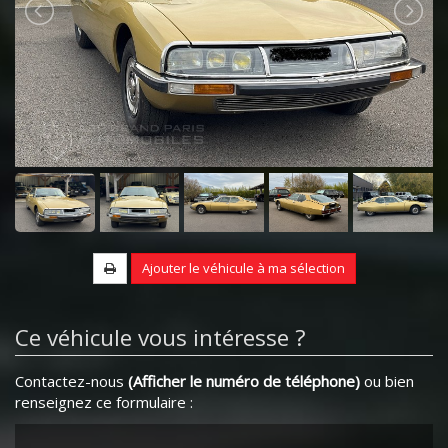
Ajouter le véhicule à ma sélection
Ce véhicule vous intéresse ?
Contactez-nous
(Afficher le numéro de téléphone)
ou bien
renseignez ce formulaire :