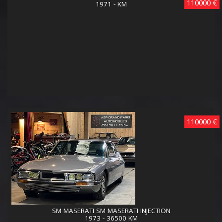
110000 €
1971 - KM
110000 €
SM MASERATI SM MASERATI INJECTION
1973 - 36500 KM