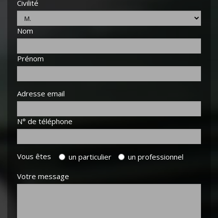
Civilité
Nom
Prénom
Adresse email
N° de téléphone
Vous êtes
un particulier
un professionnel
Votre message