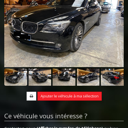
Ajouter le véhicule à ma sélection
Ce véhicule vous intéresse ?