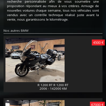
recherche personnalisée afin de vous soumettre une
proposition répondant au mieux à vos critères. Arrivage de
nouvelles voitures chaque semaine, tous nos véhicules sont
vendus avec un contrôle technique réalisé juste avant la
vente, nous garantissons le kilométrage.
Nos autres BMW
4500 €
R 1200 RT R 1200 RT
2006 - 142000 KM
67000 €