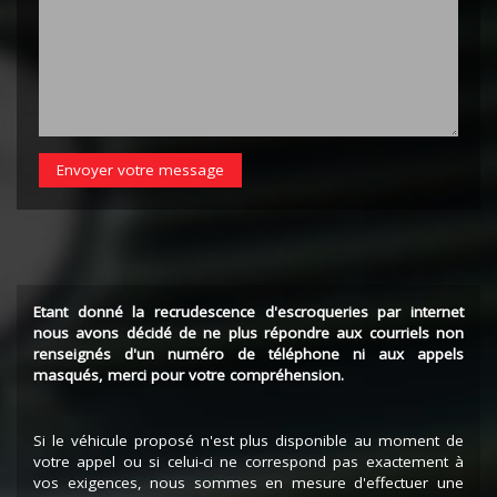
Envoyer votre message
Etant donné la recrudescence d'escroqueries par internet
nous avons décidé de ne plus répondre aux courriels non
renseignés d'un numéro de téléphone ni aux appels
masqués, merci pour votre compréhension.
Si le véhicule proposé n'est plus disponible au moment de
votre appel ou si celui-ci ne correspond pas exactement à
vos exigences, nous sommes en mesure d'effectuer une