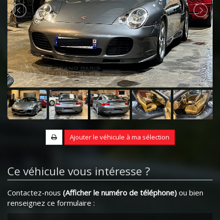
Ajouter le véhicule à ma sélection
Ce véhicule vous intéresse ?
Contactez-nous
(Afficher le numéro de téléphone)
ou bien
renseignez ce formulaire :