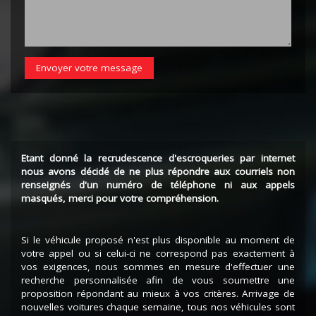
Envoyer votre message
Etant donné la recrudescence d'escroqueries par internet
nous avons décidé de ne plus répondre aux courriels non
renseignés d'un numéro de téléphone ni aux appels
masqués, merci pour votre compréhension.
Si le véhicule proposé n'est plus disponible au moment de
votre appel ou si celui-ci ne correspond pas exactement à
vos exigences, nous sommes en mesure d'effectuer une
recherche personnalisée afin de vous soumettre une
proposition répondant au mieux à vos critères. Arrivage de
nouvelles voitures chaque semaine, tous nos véhicules sont