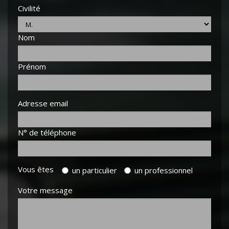
Civilité
Nom
Prénom
Adresse email
N° de téléphone
Vous êtes
un particulier
un professionnel
Votre message