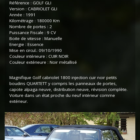
Référence : GOLF GLI
Version : CABRIOLET GLI
Année : 1991
Kilométrage : 180000 Km
Nombre de portes : 2
Puissance Fiscale : 9 CV
Boite de vitesse : Manuelle
Energie : Essence
Mise en circul.: 09/10/1990
Couleur intérieure : CUIR NOIR
Couleur extérieure : Noir métallisé
Magnifique Golf cabriolet 1800 injection cuir noir petits
boudins QUARTETT y compris les panneaux de portes,
capote alpaga neuve, distribution neuve, révision complète.
Voiture dans un état proche du neuf intérieur comme
extérieur.