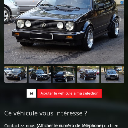
Ajouter le véhicule à ma sélection
Ce véhicule vous intéresse ?
Contactez-nous
(Afficher le numéro de téléphone)
ou bien