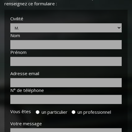
renseignez ce formulaire :
Civilité
Nom
Prénom
Adresse email
N° de téléphone
Vous êtes
un particulier
un professionnel
Votre message