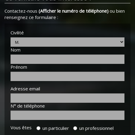
Contactez-nous
(Afficher le numéro de téléphone)
ou bien
renseignez ce formulaire :
Civilité
Nom
Prénom
Adresse email
N° de téléphone
Vous êtes
un particulier
un professionnel