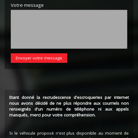
Votre message
Envoyer votre message
Etant donné la recrudescence d'escroqueries par internet
nous avons décidé de ne plus répondre aux courriels non
renseignés d'un numéro de téléphone ni aux appels
masqués, merci pour votre compréhension.
Si le véhicule proposé n'est plus disponible au moment de