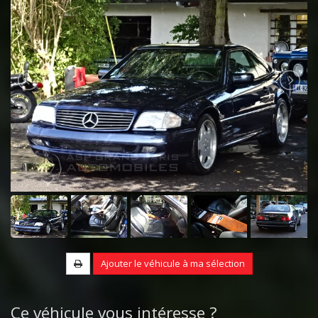
Ajouter le véhicule à ma sélection
Ce véhicule vous intéresse ?