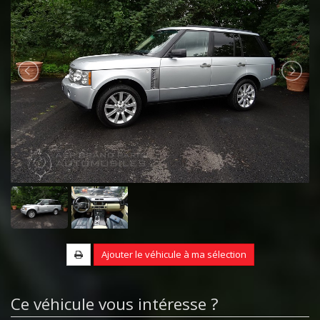
Ajouter le véhicule à ma sélection
Ce véhicule vous intéresse ?