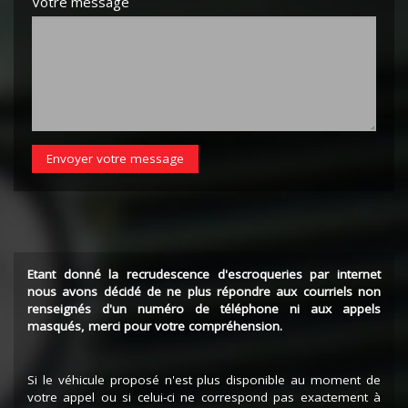
Votre message
Envoyer votre message
Etant donné la recrudescence d'escroqueries par internet
nous avons décidé de ne plus répondre aux courriels non
renseignés d'un numéro de téléphone ni aux appels
masqués, merci pour votre compréhension.
Si le véhicule proposé n'est plus disponible au moment de
votre appel ou si celui-ci ne correspond pas exactement à