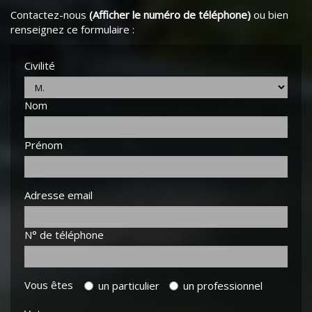
Contactez-nous
(Afficher le numéro de téléphone)
ou bien
renseignez ce formulaire :
Civilité
Nom
Prénom
Adresse email
N° de téléphone
Vous êtes
un particulier
un professionnel