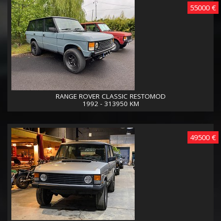
55000 €
RANGE ROVER CLASSIC RESTOMOD
1992 - 313950 KM
49500 €