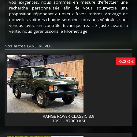
vos exigences, nous sommes en mesure d'effectuer une
recherche personnalisée afin de vous soumettre une
proposition répondant au mieux à vos critères. Arrivage de
nouvelles voitures chaque semaine, tous nos véhicules sont
vendus avec un contrôle technique réalisé juste avant la
vente, nous garantissons le kilométrage.
Nos autres LAND ROVER
78000 €
RANGE ROVER CLASSIC 3.9
1991 - 87000 KM