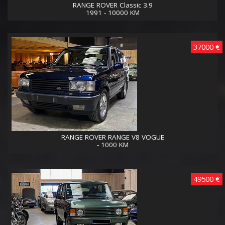
RANGE ROVER Classic 3.9
1991 - 10000 KM
37000 €
RANGE ROVER RANGE V8 VOGUE
- 1000 KM
49500 €