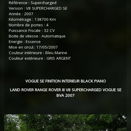
Référence : Supercharged
Version : V8 SUPERCHARGED SE
Année : 2007
Kilométrage : 138700 Km
Nombre de portes : 4
Puissance Fiscale : 32 CV
Boite de vitesse : Automatique
Energie : Essence
Mise en circul.: 17/05/2007
Couleur intérieure : Bleu Marine
Couleur extérieure : GRIS ARGENT
VOGUE SE FINITION INTERIEUR BLACK PIANO
LAND ROVER RANGE ROVER III V8 SUPERCHARGED VOGUE SE
BVA 2007