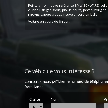
Peinture noir neuve référence BMW SCHWARZ, selle
cuir noir sièges sport, pneus neufs, jantes d'origi
NEUVES capote alpaga neuve encore emballé.
Voiture en cours de finition.
Ce véhicule vous intéresse ?
Contactez-nous
(Afficher le numéro de téléphone)
formulaire :
Civilité
Nom
P